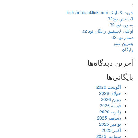
.
خرید بک لینک behtarinbacklink.com
لایسنس نود32
پسورد نود 32
اوکلی لایسنس رایگان نود 32
همیار نود 32
بهترین سئو
رایگان
آخرین دیدگاه‌ها
بایگانی‌ها
آگوست 2026
جولای 2026
ژوئن 2026
فوریه 2026
ژانویه 2026
دسامبر 2025
نوامبر 2025
اکتبر 2025
سپتامبر 2025