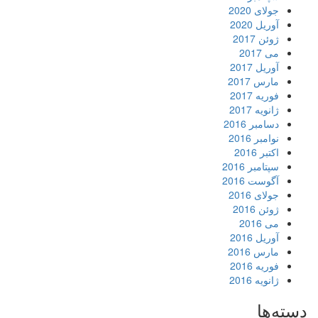
جولای 2020
آوریل 2020
ژوئن 2017
می 2017
آوریل 2017
مارس 2017
فوریه 2017
ژانویه 2017
دسامبر 2016
نوامبر 2016
اکتبر 2016
سپتامبر 2016
آگوست 2016
جولای 2016
ژوئن 2016
می 2016
آوریل 2016
مارس 2016
فوریه 2016
ژانویه 2016
دسته‌ها