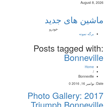
August 8, 2026
ماشین های جدید
خودرو
برگه نمونه
Posts tagged with:
Bonneville
Home
/
Bonneville
Date:
نوامبر 16, 2016
0
Photo Gallery: 2017
Triumph Bonneville