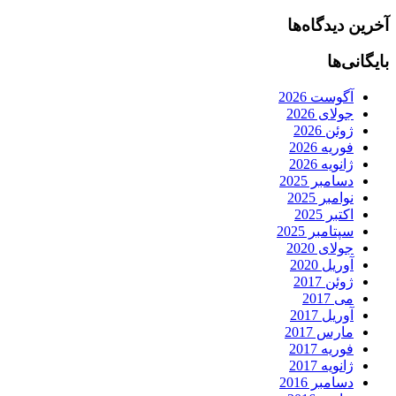
آخرین دیدگاه‌ها
بایگانی‌ها
آگوست 2026
جولای 2026
ژوئن 2026
فوریه 2026
ژانویه 2026
دسامبر 2025
نوامبر 2025
اکتبر 2025
سپتامبر 2025
جولای 2020
آوریل 2020
ژوئن 2017
می 2017
آوریل 2017
مارس 2017
فوریه 2017
ژانویه 2017
دسامبر 2016