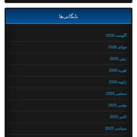
بایگانی‌ها
آگوست 2026
جولای 2026
ژوئن 2026
فوریه 2026
ژانویه 2026
دسامبر 2025
نوامبر 2025
اکتبر 2025
سپتامبر 2025