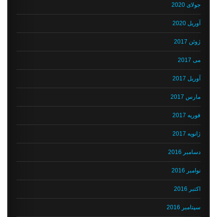
جولای 2020
آوریل 2020
ژوئن 2017
می 2017
آوریل 2017
مارس 2017
فوریه 2017
ژانویه 2017
دسامبر 2016
نوامبر 2016
اکتبر 2016
سپتامبر 2016