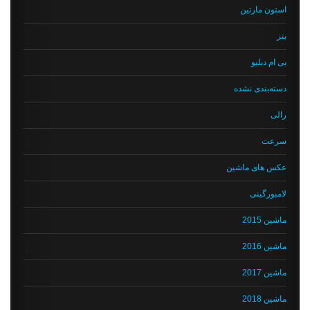
استون مارتین
بنز
بی ام دبلیو
دسته‌بندی نشده
رالی
سرعت
عکس های ماشین
لامبورگینی
ماشین 2015
ماشین 2016
ماشین 2017
ماشین 2018