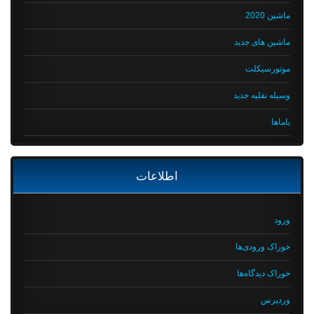
ماشین 2020
ماشین های جدید
موتورسیکلت
وسیله نقلیه جدید
یاماها
اطلاعات
ورود
خوراک ورودی‌ها
خوراک دیدگاه‌ها
وردپرس