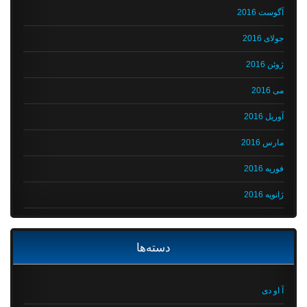
آگوست 2016
جولای 2016
ژوئن 2016
می 2016
آوریل 2016
مارس 2016
فوریه 2016
ژانویه 2016
دسته‌ها
آ او دی