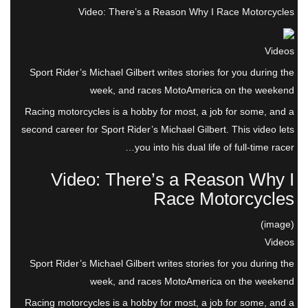
Video: There’s a Reason Why I Race Motorcycles
Videos
Sport Rider’s Michael Gilbert writes stories for you during the
week, and races MotoAmerica on the weekend
Racing motorcycles is a hobby for most, a job for some, and a
second career for Sport Rider’s Michael Gilbert. This video lets
you into his dual life of full-time racer…
Video: There’s a Reason Why I
Race Motorcycles
(image)
Videos
Sport Rider’s Michael Gilbert writes stories for you during the
week, and races MotoAmerica on the weekend
Racing motorcycles is a hobby for most, a job for some, and a