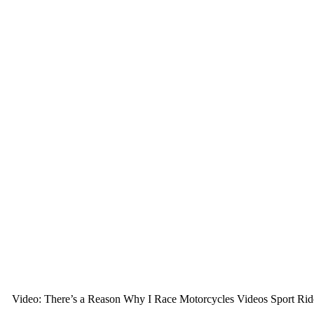
Video: There’s a Reason Why I Race Motorcycles Videos Sport Rider