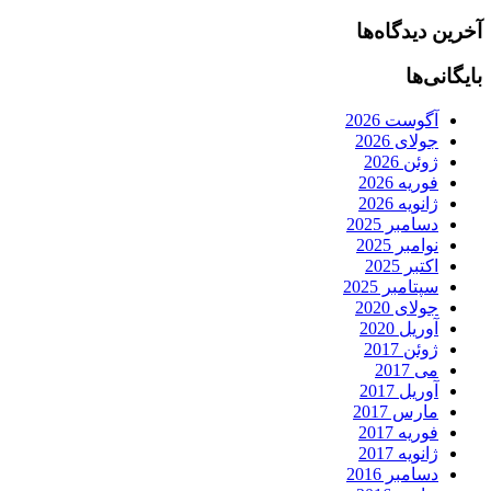
آخرین دیدگاه‌ها
بایگانی‌ها
آگوست 2026
جولای 2026
ژوئن 2026
فوریه 2026
ژانویه 2026
دسامبر 2025
نوامبر 2025
اکتبر 2025
سپتامبر 2025
جولای 2020
آوریل 2020
ژوئن 2017
می 2017
آوریل 2017
مارس 2017
فوریه 2017
ژانویه 2017
دسامبر 2016