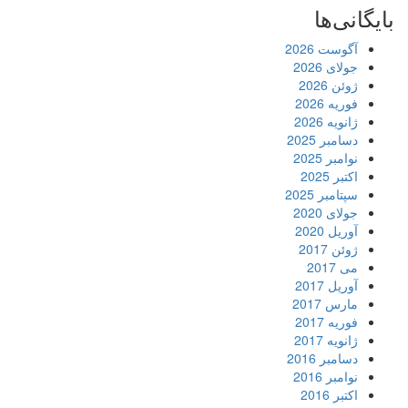
بایگانی‌ها
آگوست 2026
جولای 2026
ژوئن 2026
فوریه 2026
ژانویه 2026
دسامبر 2025
نوامبر 2025
اکتبر 2025
سپتامبر 2025
جولای 2020
آوریل 2020
ژوئن 2017
می 2017
آوریل 2017
مارس 2017
فوریه 2017
ژانویه 2017
دسامبر 2016
نوامبر 2016
اکتبر 2016