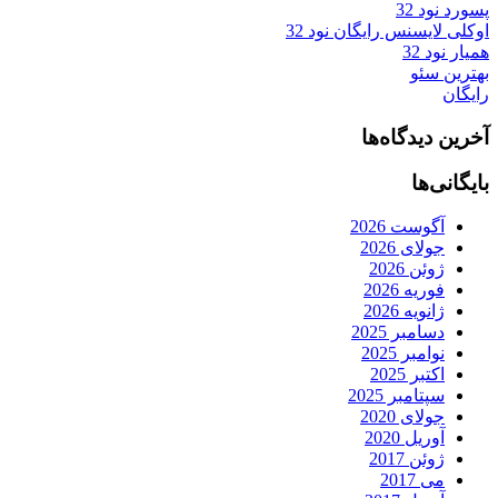
پسورد نود 32
اوکلی لایسنس رایگان نود 32
همیار نود 32
بهترین سئو
رایگان
آخرین دیدگاه‌ها
بایگانی‌ها
آگوست 2026
جولای 2026
ژوئن 2026
فوریه 2026
ژانویه 2026
دسامبر 2025
نوامبر 2025
اکتبر 2025
سپتامبر 2025
جولای 2020
آوریل 2020
ژوئن 2017
می 2017