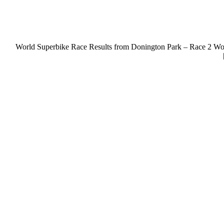
World Superbike Race Results from Donington Park – Race 2 Wo