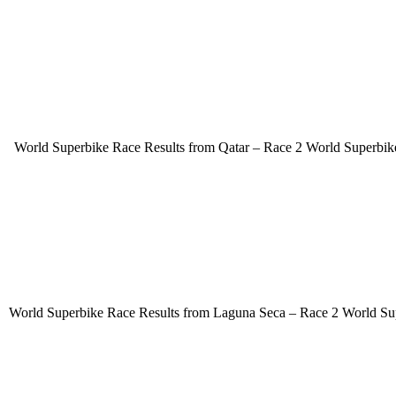
World Superbike Race Results from Qatar – Race 2 World Superbike
World Superbike Race Results from Laguna Seca – Race 2 World Supe