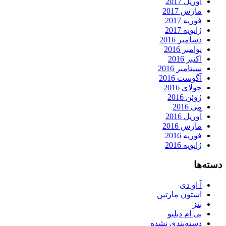
آوریل 2017
مارس 2017
فوریه 2017
ژانویه 2017
دسامبر 2016
نوامبر 2016
اکتبر 2016
سپتامبر 2016
آگوست 2016
جولای 2016
ژوئن 2016
می 2016
آوریل 2016
مارس 2016
فوریه 2016
ژانویه 2016
دسته‌ها
آ او دی
استون مارتین
بنز
بی ام دبلیو
دسته‌بندی نشده