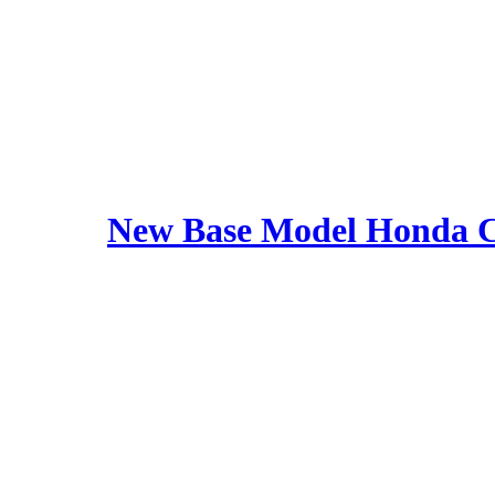
New Base Model Honda 