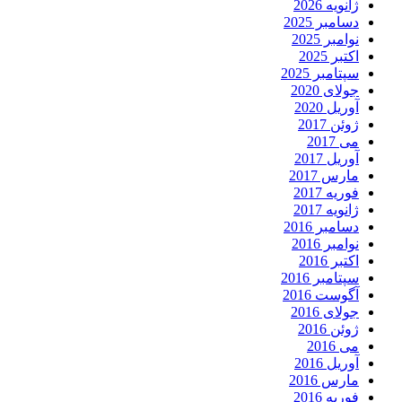
ژانویه 2026
دسامبر 2025
نوامبر 2025
اکتبر 2025
سپتامبر 2025
جولای 2020
آوریل 2020
ژوئن 2017
می 2017
آوریل 2017
مارس 2017
فوریه 2017
ژانویه 2017
دسامبر 2016
نوامبر 2016
اکتبر 2016
سپتامبر 2016
آگوست 2016
جولای 2016
ژوئن 2016
می 2016
آوریل 2016
مارس 2016
فوریه 2016