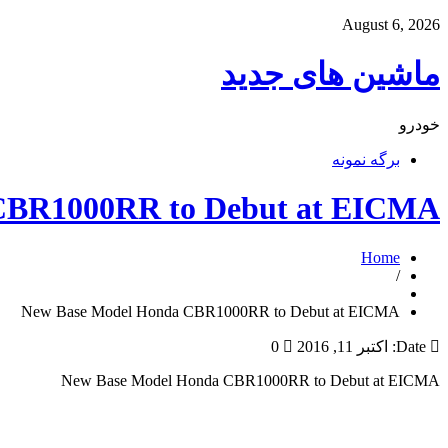
August 6, 2026
ماشین های جدید
خودرو
برگه نمونه
CBR1000RR to Debut at EICMA
Home
/
New Base Model Honda CBR1000RR to Debut at EICMA
Date:
اکتبر 11, 2016
0
New Base Model Honda CBR1000RR to Debut at EICMA