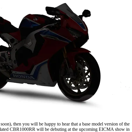
oon), then you will be happy to hear that a base model version of the
ated CBR1000RR will be debuting at the upcoming EICMA show in […]