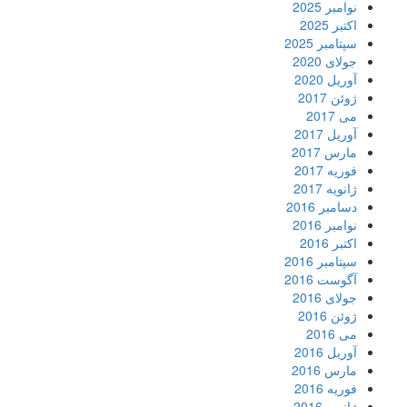
نوامبر 2025
اکتبر 2025
سپتامبر 2025
جولای 2020
آوریل 2020
ژوئن 2017
می 2017
آوریل 2017
مارس 2017
فوریه 2017
ژانویه 2017
دسامبر 2016
نوامبر 2016
اکتبر 2016
سپتامبر 2016
آگوست 2016
جولای 2016
ژوئن 2016
می 2016
آوریل 2016
مارس 2016
فوریه 2016
ژانویه 2016