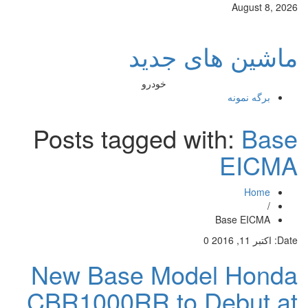
August 8, 2026
ماشین های جدید
خودرو
برگه نمونه
Posts tagged with:
Base
EICMA
Home
/
Base EICMA
Date:
اکتبر 11, 2016
0
New Base Model Honda
CBR1000RR to Debut at