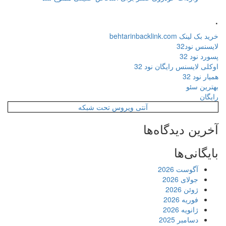
.
خرید بک لینک behtarinbacklink.com
لایسنس نود32
پسورد نود 32
اوکلی لایسنس رایگان نود 32
همیار نود 32
بهترین سئو
رایگان
آنتی ویروس تحت شبکه
آخرین دیدگاه‌ها
بایگانی‌ها
آگوست 2026
جولای 2026
ژوئن 2026
فوریه 2026
ژانویه 2026
دسامبر 2025