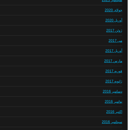
سپتامبر 2025
جولای 2020
آوریل 2020
ژوئن 2017
می 2017
آوریل 2017
مارس 2017
فوریه 2017
ژانویه 2017
دسامبر 2016
نوامبر 2016
اکتبر 2016
سپتامبر 2016