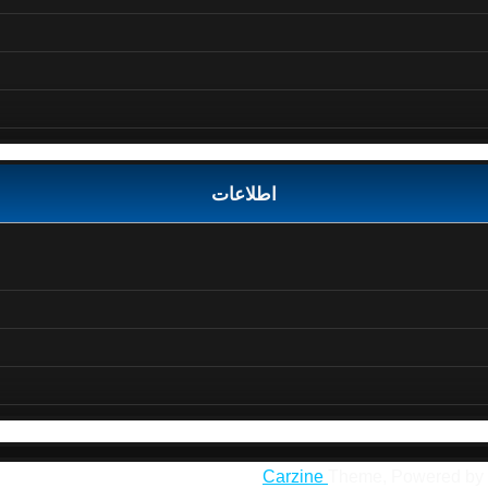
اطلاعات
Carzine
Theme, Powered by