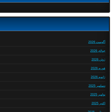
آگوست 2026
جولای 2026
ژوئن 2026
فوریه 2026
ژانویه 2026
دسامبر 2025
نوامبر 2025
اکتبر 2025