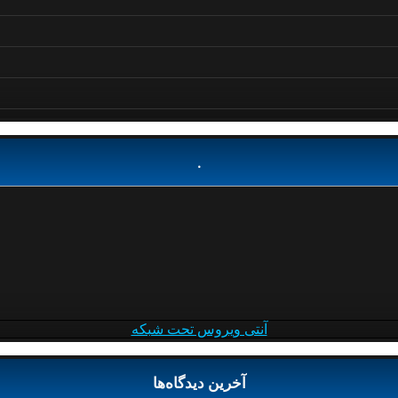
.
آنتی ویروس تحت شبکه
آخرین دیدگاه‌ها