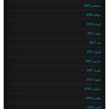
سپتامبر 2025
جولای 2020
آوریل 2020
ژوئن 2017
می 2017
آوریل 2017
مارس 2017
فوریه 2017
ژانویه 2017
دسامبر 2016
نوامبر 2016
اکتبر 2016