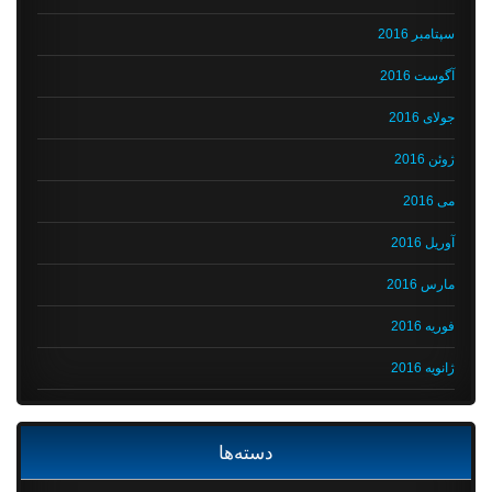
سپتامبر 2016
آگوست 2016
جولای 2016
ژوئن 2016
می 2016
آوریل 2016
مارس 2016
فوریه 2016
ژانویه 2016
دسته‌ها