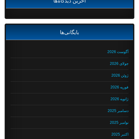
آخرین دیدگاه‌ها
بایگانی‌ها
آگوست 2026
جولای 2026
ژوئن 2026
فوریه 2026
ژانویه 2026
دسامبر 2025
نوامبر 2025
اکتبر 2025