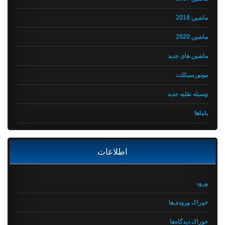
ماشین 2018
ماشین 2020
ماشین های جدید
موتورسیکلت
وسیله نقلیه جدید
یاماها
اطلاعات
ورود
خوراک ورودی‌ها
خوراک دیدگاه‌ها