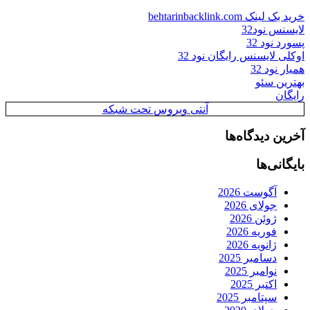
خرید بک لینک behtarinbacklink.com
لایسنس نود32
پسورد نود 32
اوکلی لایسنس رایگان نود 32
همیار نود 32
بهترین سئو
رایگان
آنتی ویروس تحت شبکه
آخرین دیدگاه‌ها
بایگانی‌ها
آگوست 2026
جولای 2026
ژوئن 2026
فوریه 2026
ژانویه 2026
دسامبر 2025
نوامبر 2025
اکتبر 2025
سپتامبر 2025