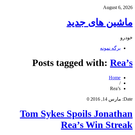
August 6, 2026
ماشین های جدید
خودرو
برگه نمونه
Posts tagged with:
Rea’s
Home
/
Rea’s
Date:
مارس 14, 2016
0
Tom Sykes Spoils Jonathan
Rea’s Win Streak