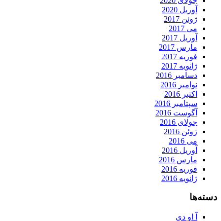
جولای 2020
آوریل 2020
ژوئن 2017
می 2017
آوریل 2017
مارس 2017
فوریه 2017
ژانویه 2017
دسامبر 2016
نوامبر 2016
اکتبر 2016
سپتامبر 2016
آگوست 2016
جولای 2016
ژوئن 2016
می 2016
آوریل 2016
مارس 2016
فوریه 2016
ژانویه 2016
دسته‌ها
آ او دی