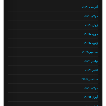
آگوست 2026
جولای 2026
ژوئن 2026
فوریه 2026
ژانویه 2026
دسامبر 2025
نوامبر 2025
اکتبر 2025
سپتامبر 2025
جولای 2020
آوریل 2020
ژوئن 2017