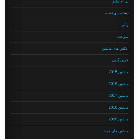
بی ام دبلیو
دسته‌بندی نشده
رالی
سرعت
عکس های ماشین
لامبورگینی
ماشین 2015
ماشین 2016
ماشین 2017
ماشین 2018
ماشین 2020
ماشین های جدید