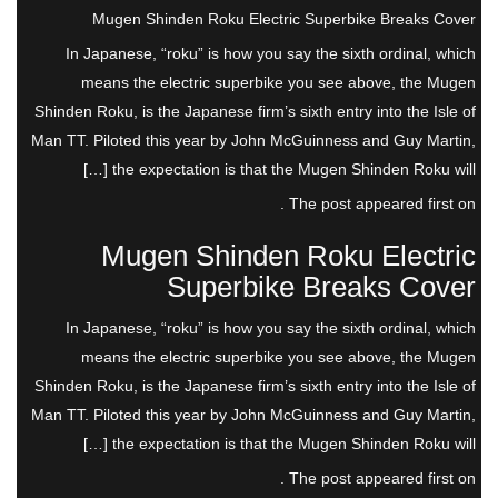
Mugen Shinden Roku Electric Superbike Breaks Cover
In Japanese, “roku” is how you say the sixth ordinal, which
means the electric superbike you see above, the Mugen
Shinden Roku, is the Japanese firm’s sixth entry into the Isle of
Man TT. Piloted this year by John McGuinness and Guy Martin,
the expectation is that the Mugen Shinden Roku will […]
The post appeared first on .
Mugen Shinden Roku Electric
Superbike Breaks Cover
In Japanese, “roku” is how you say the sixth ordinal, which
means the electric superbike you see above, the Mugen
Shinden Roku, is the Japanese firm’s sixth entry into the Isle of
Man TT. Piloted this year by John McGuinness and Guy Martin,
the expectation is that the Mugen Shinden Roku will […]
The post appeared first on .