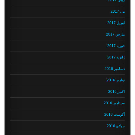
می 2017
آوریل 2017
مارس 2017
فوریه 2017
ژانویه 2017
دسامبر 2016
نوامبر 2016
اکتبر 2016
سپتامبر 2016
آگوست 2016
جولای 2016