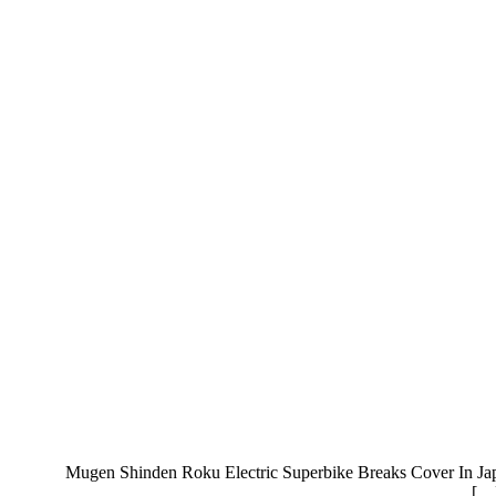
Mugen Shinden Roku Electric Superbike Breaks Cover In Japan