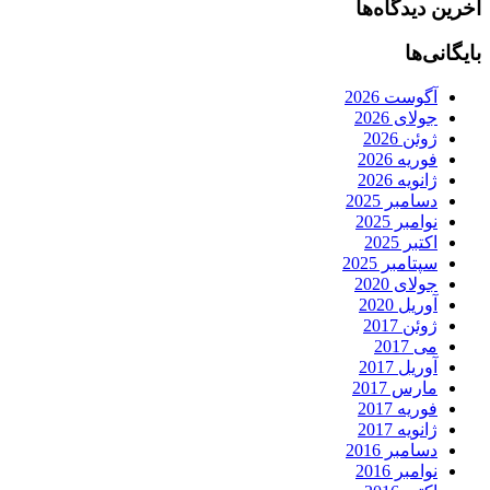
آخرین دیدگاه‌ها
بایگانی‌ها
آگوست 2026
جولای 2026
ژوئن 2026
فوریه 2026
ژانویه 2026
دسامبر 2025
نوامبر 2025
اکتبر 2025
سپتامبر 2025
جولای 2020
آوریل 2020
ژوئن 2017
می 2017
آوریل 2017
مارس 2017
فوریه 2017
ژانویه 2017
دسامبر 2016
نوامبر 2016