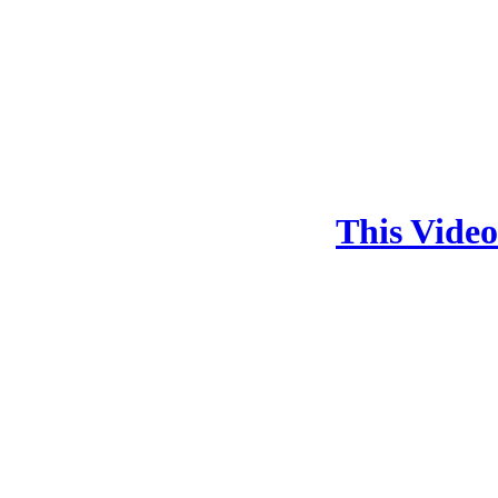
This Vide