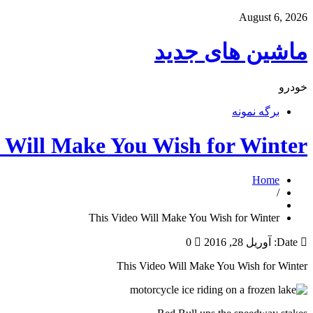
August 6, 2026
ماشین های جدید
خودرو
برگه نمونه
o Will Make You Wish for Winter
Home
/
This Video Will Make You Wish for Winter
Date:
آوریل 28, 2016
0
This Video Will Make You Wish for Winter