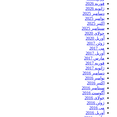
فوریه 2026
ژانویه 2026
دسامبر 2025
نوامبر 2025
اکتبر 2025
سپتامبر 2025
جولای 2020
آوریل 2020
ژوئن 2017
می 2017
آوریل 2017
مارس 2017
فوریه 2017
ژانویه 2017
دسامبر 2016
نوامبر 2016
اکتبر 2016
سپتامبر 2016
آگوست 2016
جولای 2016
ژوئن 2016
می 2016
آوریل 2016