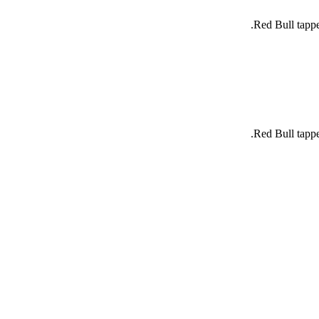
Red Bull tapp
Red Bull tapp