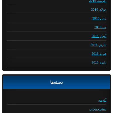
آگوست 2016
جولای 2016
ژوئن 2016
می 2016
آوریل 2016
مارس 2016
فوریه 2016
ژانویه 2016
دسته‌ها
آ او دی
استون مارتین