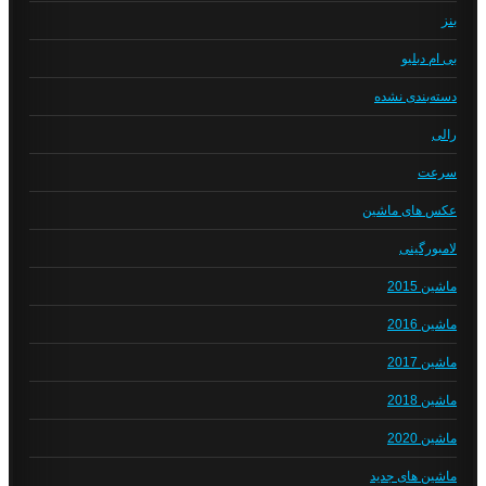
بنز
بی ام دبلیو
دسته‌بندی نشده
رالی
سرعت
عکس های ماشین
لامبورگینی
ماشین 2015
ماشین 2016
ماشین 2017
ماشین 2018
ماشین 2020
ماشین های جدید