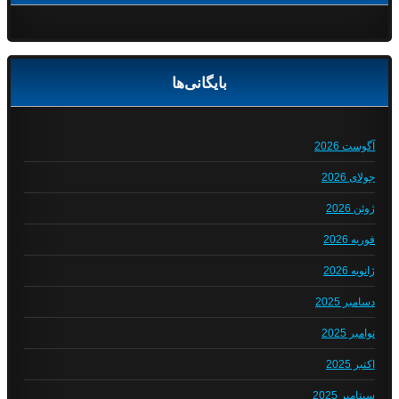
بایگانی‌ها
آگوست 2026
جولای 2026
ژوئن 2026
فوریه 2026
ژانویه 2026
دسامبر 2025
نوامبر 2025
اکتبر 2025
سپتامبر 2025