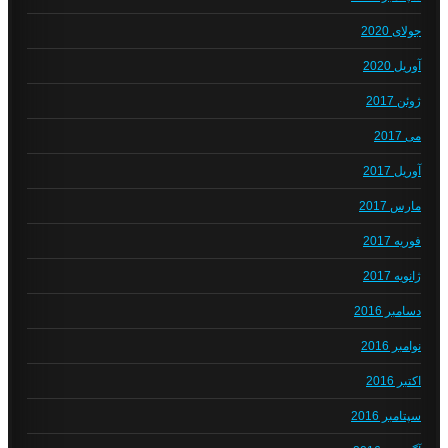
جولای 2020
آوریل 2020
ژوئن 2017
می 2017
آوریل 2017
مارس 2017
فوریه 2017
ژانویه 2017
دسامبر 2016
نوامبر 2016
اکتبر 2016
سپتامبر 2016