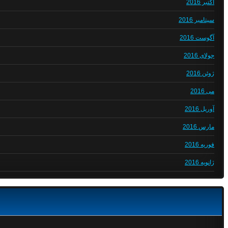
اکتبر 2016
سپتامبر 2016
آگوست 2016
جولای 2016
ژوئن 2016
می 2016
آوریل 2016
مارس 2016
فوریه 2016
ژانویه 2016