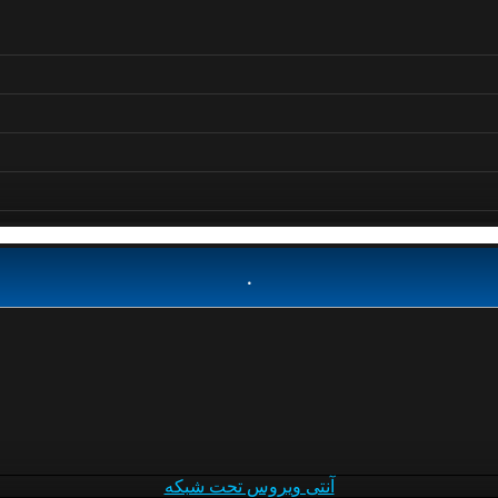
.
آنتی ویروس تحت شبکه