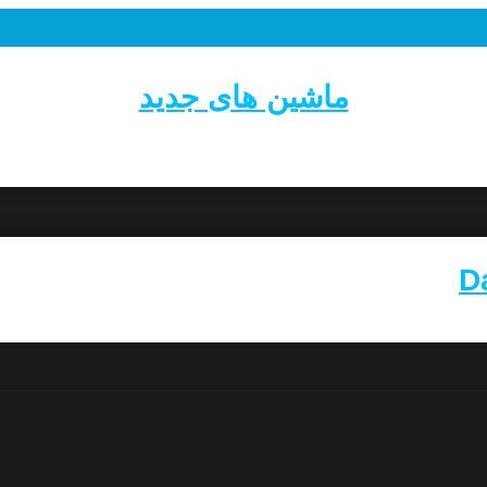
ماشین های جدید