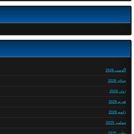
آگوست 2026
جولای 2026
ژوئن 2026
فوریه 2026
ژانویه 2026
دسامبر 2025
نوامبر 2025