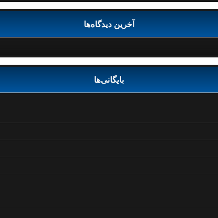
آخرین دیدگاه‌ها
بایگانی‌ها