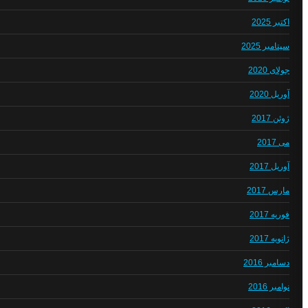
اکتبر 2025
سپتامبر 2025
جولای 2020
آوریل 2020
ژوئن 2017
می 2017
آوریل 2017
مارس 2017
فوریه 2017
ژانویه 2017
دسامبر 2016
نوامبر 2016