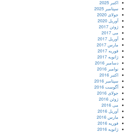
اکتبر 2025
سپتامبر 2025
جولای 2020
آوریل 2020
ژوئن 2017
می 2017
آوریل 2017
مارس 2017
فوریه 2017
ژانویه 2017
دسامبر 2016
نوامبر 2016
اکتبر 2016
سپتامبر 2016
آگوست 2016
جولای 2016
ژوئن 2016
می 2016
آوریل 2016
مارس 2016
فوریه 2016
ژانویه 2016