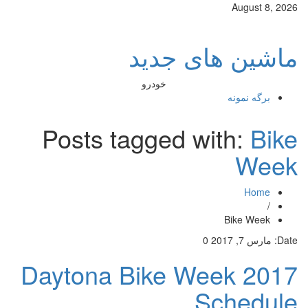
August 8, 2026
ماشین های جدید
خودرو
برگه نمونه
Posts tagged with:
Bike
Week
Home
/
Bike Week
Date:
مارس 7, 2017
0
2017 Daytona Bike Week
Schedule