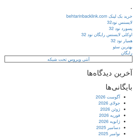
.
خرید بک لینک behtarinbacklink.com
لایسنس نود32
پسورد نود 32
اوکلی لایسنس رایگان نود 32
همیار نود 32
بهترین سئو
رایگان
آنتی ویروس تحت شبکه
آخرین دیدگاه‌ها
بایگانی‌ها
آگوست 2026
جولای 2026
ژوئن 2026
فوریه 2026
ژانویه 2026
دسامبر 2025
نوامبر 2025