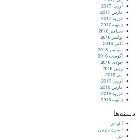
آوریل 2017
مارس 2017
فوریه 2017
ژانویه 2017
دسامبر 2016
نوامبر 2016
اکتبر 2016
سپتامبر 2016
آگوست 2016
جولای 2016
ژوئن 2016
می 2016
آوریل 2016
مارس 2016
فوریه 2016
ژانویه 2016
دسته‌ها
آ او دی
استون مارتین
بنز