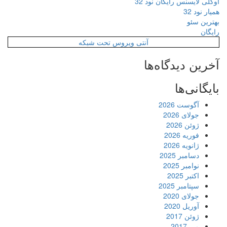
اوکلی لایسنس رایگان نود 32
همیار نود 32
بهترین سئو
رایگان
آنتی ویروس تحت شبکه
آخرین دیدگاه‌ها
بایگانی‌ها
آگوست 2026
جولای 2026
ژوئن 2026
فوریه 2026
ژانویه 2026
دسامبر 2025
نوامبر 2025
اکتبر 2025
سپتامبر 2025
جولای 2020
آوریل 2020
ژوئن 2017
می 2017