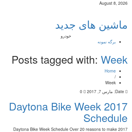
August 8, 2026
ماشین های جدید
خودرو
برگه نمونه
Posts tagged with:
Week
Home
/
Week
Date:
مارس 7, 2017
0
2017 Daytona Bike Week
Schedule
2017 Daytona Bike Week Schedule Over 20 reasons to make