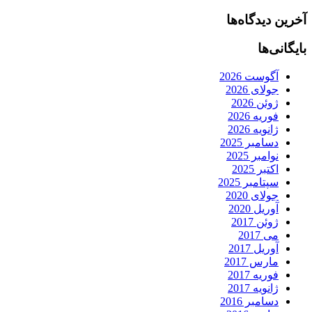
آخرین دیدگاه‌ها
بایگانی‌ها
آگوست 2026
جولای 2026
ژوئن 2026
فوریه 2026
ژانویه 2026
دسامبر 2025
نوامبر 2025
اکتبر 2025
سپتامبر 2025
جولای 2020
آوریل 2020
ژوئن 2017
می 2017
آوریل 2017
مارس 2017
فوریه 2017
ژانویه 2017
دسامبر 2016