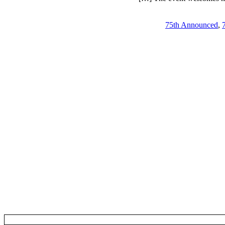
75th Announced
,