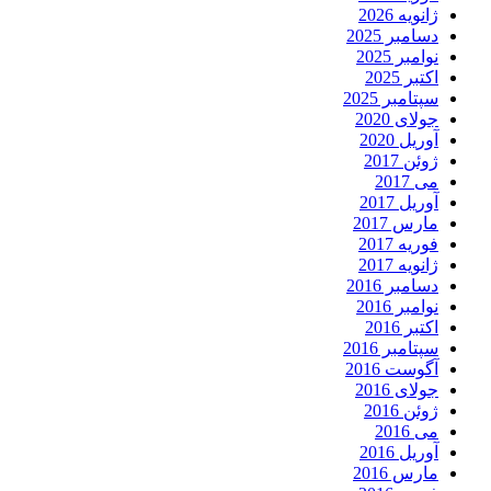
ژانویه 2026
دسامبر 2025
نوامبر 2025
اکتبر 2025
سپتامبر 2025
جولای 2020
آوریل 2020
ژوئن 2017
می 2017
آوریل 2017
مارس 2017
فوریه 2017
ژانویه 2017
دسامبر 2016
نوامبر 2016
اکتبر 2016
سپتامبر 2016
آگوست 2016
جولای 2016
ژوئن 2016
می 2016
آوریل 2016
مارس 2016