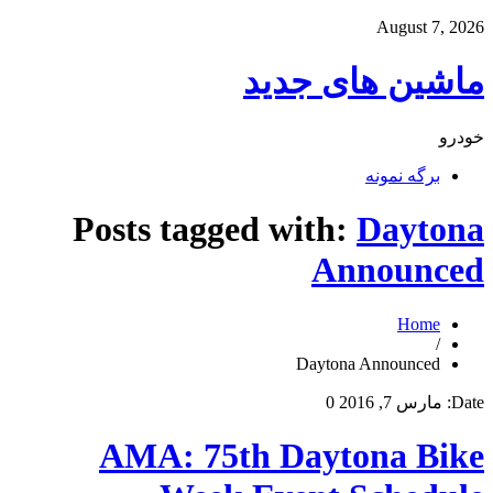
August 7, 2026
ماشین های جدید
خودرو
برگه نمونه
Posts tagged with:
Daytona
Announced
Home
/
Daytona Announced
Date:
مارس 7, 2016
0
AMA: 75th Daytona Bike