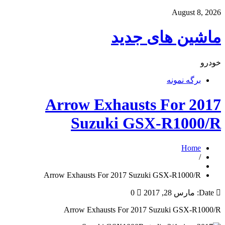
August 8, 2026
ماشین های جدید
خودرو
برگه نمونه
Arrow Exhausts For 2017
Suzuki GSX-R1000/R
Home
/
Arrow Exhausts For 2017 Suzuki GSX-R1000/R
Date:
مارس 28, 2017
0
Arrow Exhausts For 2017 Suzuki GSX-R1000/R