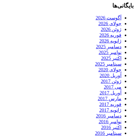
بایگانی‌ها
آگوست 2026
جولای 2026
ژوئن 2026
فوریه 2026
ژانویه 2026
دسامبر 2025
نوامبر 2025
اکتبر 2025
سپتامبر 2025
جولای 2020
آوریل 2020
ژوئن 2017
می 2017
آوریل 2017
مارس 2017
فوریه 2017
ژانویه 2017
دسامبر 2016
نوامبر 2016
اکتبر 2016
سپتامبر 2016