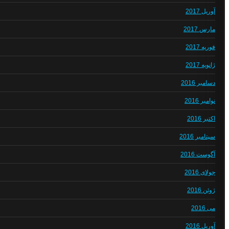
آوریل 2017
مارس 2017
فوریه 2017
ژانویه 2017
دسامبر 2016
نوامبر 2016
اکتبر 2016
سپتامبر 2016
آگوست 2016
جولای 2016
ژوئن 2016
می 2016
آوریل 2016