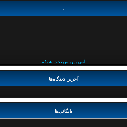
.
آنتی ویروس تحت شبکه
آخرین دیدگاه‌ها
بایگانی‌ها