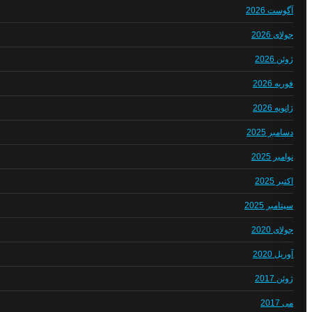
آگوست 2026
جولای 2026
ژوئن 2026
فوریه 2026
ژانویه 2026
دسامبر 2025
نوامبر 2025
اکتبر 2025
سپتامبر 2025
جولای 2020
آوریل 2020
ژوئن 2017
می 2017