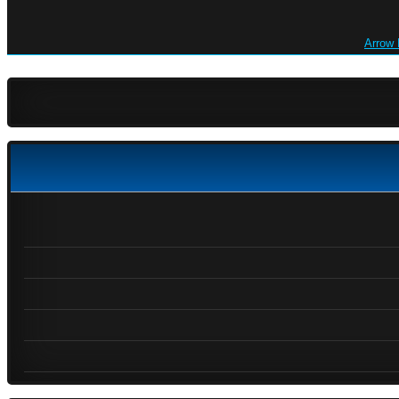
Arrow 