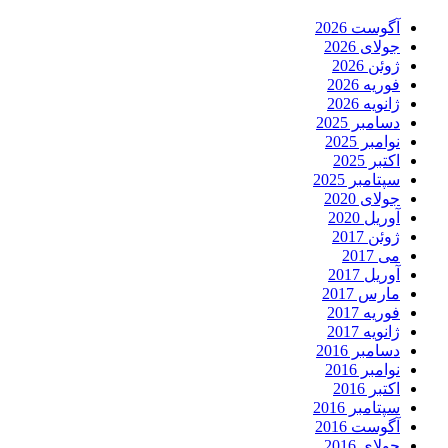
آگوست 2026
جولای 2026
ژوئن 2026
فوریه 2026
ژانویه 2026
دسامبر 2025
نوامبر 2025
اکتبر 2025
سپتامبر 2025
جولای 2020
آوریل 2020
ژوئن 2017
می 2017
آوریل 2017
مارس 2017
فوریه 2017
ژانویه 2017
دسامبر 2016
نوامبر 2016
اکتبر 2016
سپتامبر 2016
آگوست 2016
جولای 2016