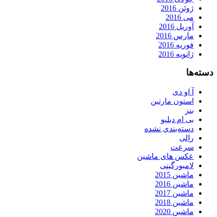
ژوئن 2016
می 2016
آوریل 2016
مارس 2016
فوریه 2016
ژانویه 2016
دسته‌ها
آ او دی
استون مارتین
بنز
بی ام دبلیو
دسته‌بندی نشده
رالی
سرعت
عکس های ماشین
لامبورگینی
ماشین 2015
ماشین 2016
ماشین 2017
ماشین 2018
ماشین 2020