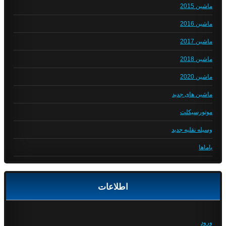
ماشین 2015
ماشین 2016
ماشین 2017
ماشین 2018
ماشین 2020
ماشین های جدید
موتورسیکلت
وسیله نقلیه جدید
یاماها
اطلاعات
ورود