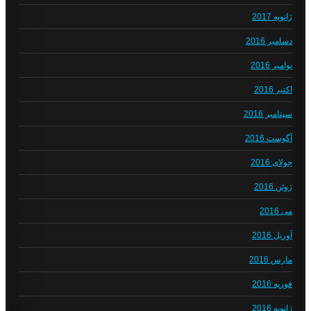
ژانویه 2017
دسامبر 2016
نوامبر 2016
اکتبر 2016
سپتامبر 2016
آگوست 2016
جولای 2016
ژوئن 2016
می 2016
آوریل 2016
مارس 2016
فوریه 2016
ژانویه 2016