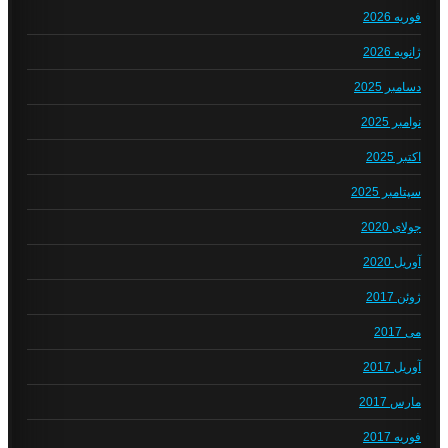
فوریه 2026
ژانویه 2026
دسامبر 2025
نوامبر 2025
اکتبر 2025
سپتامبر 2025
جولای 2020
آوریل 2020
ژوئن 2017
می 2017
آوریل 2017
مارس 2017
فوریه 2017