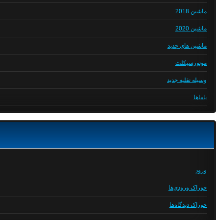
ماشین 2018
ماشین 2020
ماشین های جدید
موتورسیکلت
وسیله نقلیه جدید
یاماها
ورود
خوراک ورودی‌ها
خوراک دیدگاه‌ها