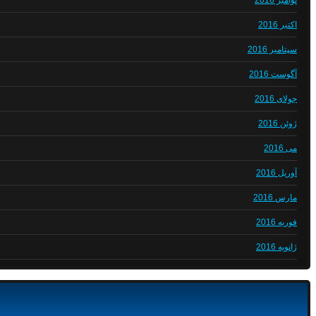
نوامبر 2016
اکتبر 2016
سپتامبر 2016
آگوست 2016
جولای 2016
ژوئن 2016
می 2016
آوریل 2016
مارس 2016
فوریه 2016
ژانویه 2016