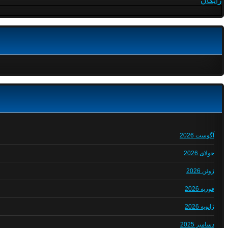
رایگان
آگوست 2026
جولای 2026
ژوئن 2026
فوریه 2026
ژانویه 2026
دسامبر 2025