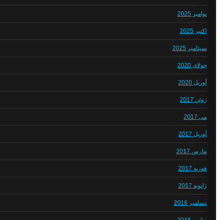
نوامبر 2025
اکتبر 2025
سپتامبر 2025
جولای 2020
آوریل 2020
ژوئن 2017
می 2017
آوریل 2017
مارس 2017
فوریه 2017
ژانویه 2017
دسامبر 2016