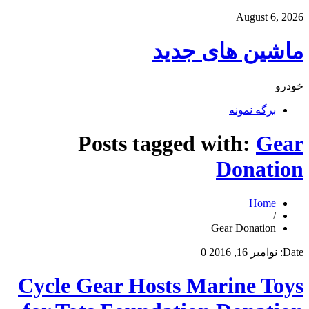
August 6, 2026
ماشین های جدید
خودرو
برگه نمونه
Posts tagged with:
Gear
Donation
Home
/
Gear Donation
Date:
نوامبر 16, 2016
0
Cycle Gear Hosts Marine Toys