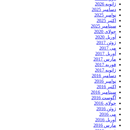
ژانویه 2026
دسامبر 2025
نوامبر 2025
اکتبر 2025
سپتامبر 2025
جولای 2020
آوریل 2020
ژوئن 2017
می 2017
آوریل 2017
مارس 2017
فوریه 2017
ژانویه 2017
دسامبر 2016
نوامبر 2016
اکتبر 2016
سپتامبر 2016
آگوست 2016
جولای 2016
ژوئن 2016
می 2016
آوریل 2016
مارس 2016