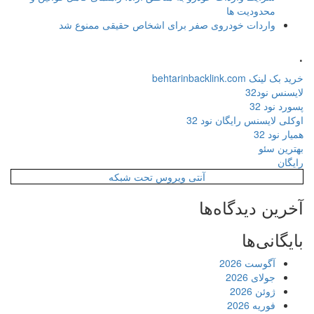
محدودیت ها
واردات خودروی صفر برای اشخاص حقیقی ممنوع شد
.
خرید بک لینک behtarinbacklink.com
لایسنس نود32
پسورد نود 32
اوکلی لایسنس رایگان نود 32
همیار نود 32
بهترین سئو
رایگان
آنتی ویروس تحت شبکه
آخرین دیدگاه‌ها
بایگانی‌ها
آگوست 2026
جولای 2026
ژوئن 2026
فوریه 2026