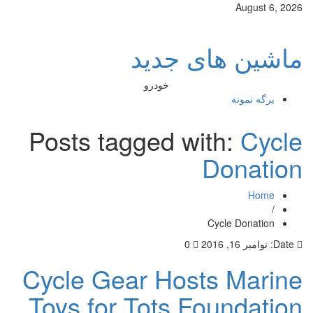
August 6, 2026
ماشین های جدید
خودرو
برگه نمونه
Posts tagged with:
Cycle
Donation
Home
/
Cycle Donation
Date:
نوامبر 16, 2016
0
Cycle Gear Hosts Marine
Toys for Tots Foundation