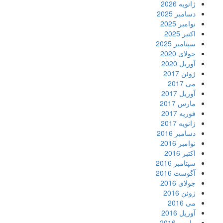
ژانویه 2026
دسامبر 2025
نوامبر 2025
اکتبر 2025
سپتامبر 2025
جولای 2020
آوریل 2020
ژوئن 2017
می 2017
آوریل 2017
مارس 2017
فوریه 2017
ژانویه 2017
دسامبر 2016
نوامبر 2016
اکتبر 2016
سپتامبر 2016
آگوست 2016
جولای 2016
ژوئن 2016
می 2016
آوریل 2016
مارس 2016