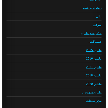
دسته‌بندی نشده
رالی
سرعت
عکس های ماشین
لامبورگینی
ماشین 2015
ماشین 2016
ماشین 2017
ماشین 2018
ماشین 2020
ماشین های جدید
موتورسیکلت