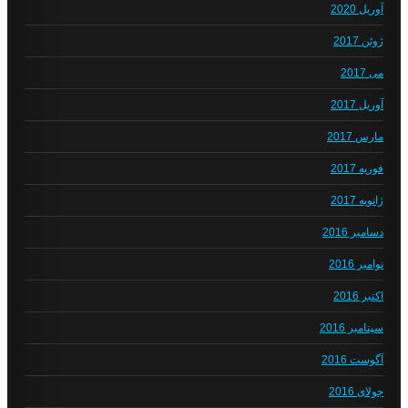
آوریل 2020
ژوئن 2017
می 2017
آوریل 2017
مارس 2017
فوریه 2017
ژانویه 2017
دسامبر 2016
نوامبر 2016
اکتبر 2016
سپتامبر 2016
آگوست 2016
جولای 2016