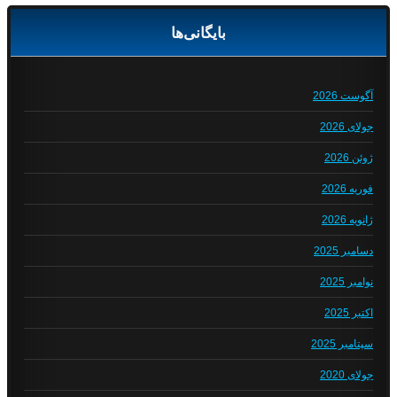
بایگانی‌ها
آگوست 2026
جولای 2026
ژوئن 2026
فوریه 2026
ژانویه 2026
دسامبر 2025
نوامبر 2025
اکتبر 2025
سپتامبر 2025
جولای 2020