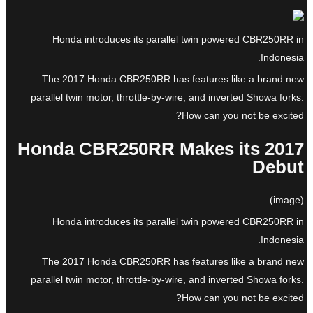
Honda introduces its parallel twin powered CBR250RR in
Indonesia.
The 2017 Honda CBR250RR has features like a brand new
parallel twin motor, throttle-by-wire, and inverted Showa forks.
How can you not be excited?
2017 Honda CBR250RR Makes its
Debut
(image)
Honda introduces its parallel twin powered CBR250RR in
Indonesia.
The 2017 Honda CBR250RR has features like a brand new
parallel twin motor, throttle-by-wire, and inverted Showa forks.
How can you not be excited?