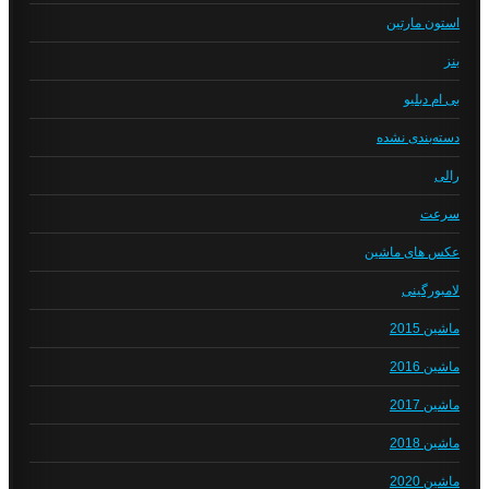
استون مارتین
بنز
بی ام دبلیو
دسته‌بندی نشده
رالی
سرعت
عکس های ماشین
لامبورگینی
ماشین 2015
ماشین 2016
ماشین 2017
ماشین 2018
ماشین 2020