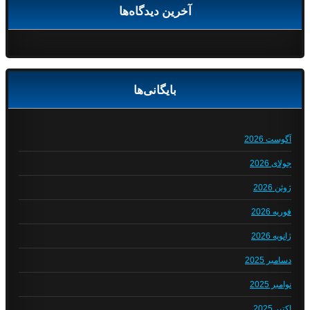
آخرین دیدگاه‌ها
بایگانی‌ها
آگوست 2026
جولای 2026
ژوئن 2026
فوریه 2026
ژانویه 2026
دسامبر 2025
نوامبر 2025
اکتبر 2025