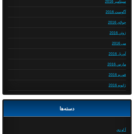
سپتامبر 2016
آگوست 2016
جولای 2016
ژوئن 2016
می 2016
آوریل 2016
مارس 2016
فوریه 2016
ژانویه 2016
دسته‌ها
آ او دی