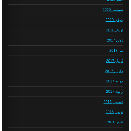
سپتامبر 2025
جولای 2020
آوریل 2020
ژوئن 2017
می 2017
آوریل 2017
مارس 2017
فوریه 2017
ژانویه 2017
دسامبر 2016
نوامبر 2016
اکتبر 2016