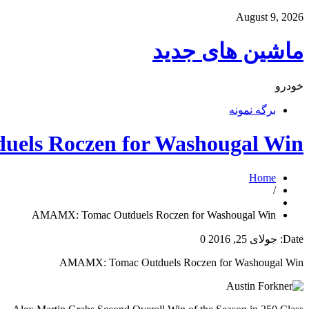
August 9, 2026
ماشین های جدید
خودرو
برگه نمونه
els Roczen for Washougal Win
Home
/
AMAMX: Tomac Outduels Roczen for Washougal Win
Date:
جولای 25, 2016
0
AMAMX: Tomac Outduels Roczen for Washougal Win