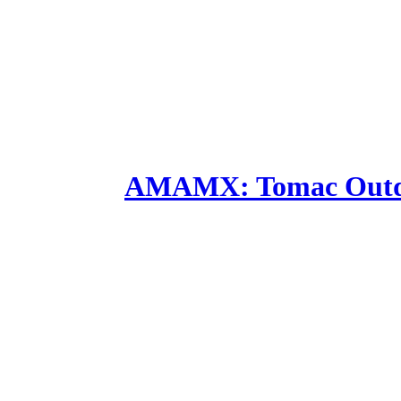
AMAMX: Tomac Outdu