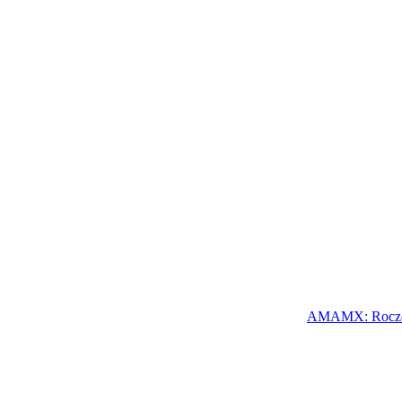
AMAMX: Rocz