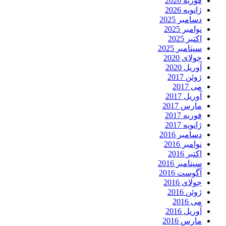
فوریه 2026
ژانویه 2026
دسامبر 2025
نوامبر 2025
اکتبر 2025
سپتامبر 2025
جولای 2020
آوریل 2020
ژوئن 2017
می 2017
آوریل 2017
مارس 2017
فوریه 2017
ژانویه 2017
دسامبر 2016
نوامبر 2016
اکتبر 2016
سپتامبر 2016
آگوست 2016
جولای 2016
ژوئن 2016
می 2016
آوریل 2016
مارس 2016