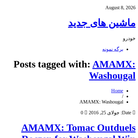
August 8, 2026
ماشین های جدید
خودرو
برگه نمونه
Posts tagged with:
AMAMX:
Washougal
Home
/
AMAMX: Washougal
Date:
جولای 25, 2016
0
AMAMX: Tomac Outduels