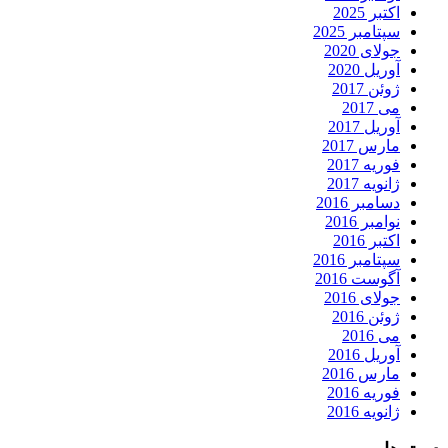
اکتبر 2025
سپتامبر 2025
جولای 2020
آوریل 2020
ژوئن 2017
می 2017
آوریل 2017
مارس 2017
فوریه 2017
ژانویه 2017
دسامبر 2016
نوامبر 2016
اکتبر 2016
سپتامبر 2016
آگوست 2016
جولای 2016
ژوئن 2016
می 2016
آوریل 2016
مارس 2016
فوریه 2016
ژانویه 2016