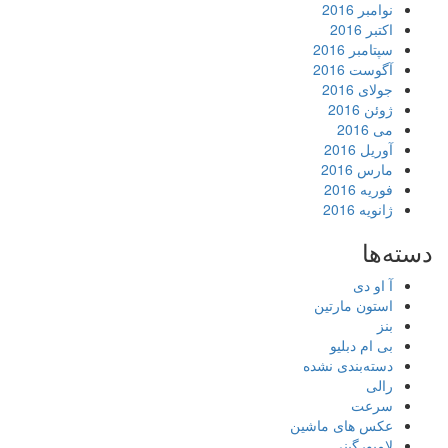
نوامبر 2016
اکتبر 2016
سپتامبر 2016
آگوست 2016
جولای 2016
ژوئن 2016
می 2016
آوریل 2016
مارس 2016
فوریه 2016
ژانویه 2016
دسته‌ها
آ او دی
استون مارتین
بنز
بی ام دبلیو
دسته‌بندی نشده
رالی
سرعت
عکس های ماشین
لامبورگینی