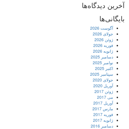
آخرین دیدگاه‌ها
بایگانی‌ها
آگوست 2026
جولای 2026
ژوئن 2026
فوریه 2026
ژانویه 2026
دسامبر 2025
نوامبر 2025
اکتبر 2025
سپتامبر 2025
جولای 2020
آوریل 2020
ژوئن 2017
می 2017
آوریل 2017
مارس 2017
فوریه 2017
ژانویه 2017
دسامبر 2016