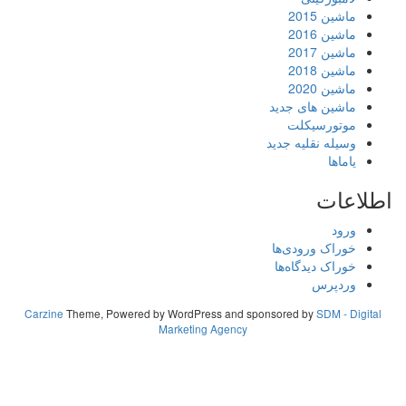
ماشین 2015
ماشین 2016
ماشین 2017
ماشین 2018
ماشین 2020
ماشین های جدید
موتورسیکلت
وسیله نقلیه جدید
یاماها
اطلاعات
ورود
خوراک ورودی‌ها
خوراک دیدگاه‌ها
وردپرس
Carzine
Theme, Powered by WordPress and sponsored by
SDM - Digital
Marketing Agency