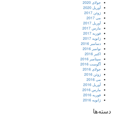
جولای 2020
آوریل 2020
ژوئن 2017
می 2017
آوریل 2017
مارس 2017
فوریه 2017
ژانویه 2017
دسامبر 2016
نوامبر 2016
اکتبر 2016
سپتامبر 2016
آگوست 2016
جولای 2016
ژوئن 2016
می 2016
آوریل 2016
مارس 2016
فوریه 2016
ژانویه 2016
دسته‌ها