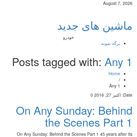
August 7, 2026
ماشین های جدید
خودرو
برگه نمونه
Posts tagged with:
Any 1
Home
/
Any 1
Date:
اکتبر 27, 2016
0
On Any Sunday: Behind
the Scenes Part 1
On Any Sunday: Behind the Scenes Part 1 45 years after its