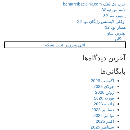
خرید بک لینک behtarinbacklink.com
لایسنس نود32
پسورد نود 32
اوکلی لایسنس رایگان نود 32
همیار نود 32
بهترین سئو
رایگان
آنتی ویروس تحت شبکه
آخرین دیدگاه‌ها
بایگانی‌ها
آگوست 2026
جولای 2026
ژوئن 2026
فوریه 2026
ژانویه 2026
دسامبر 2025
نوامبر 2025
اکتبر 2025
سپتامبر 2025