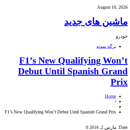
August 10, 2026
ماشین های جدید
خودرو
برگه نمونه
F1’s New Qualifying Won’t
Debut Until Spanish Grand
Prix
Home
/
F1’s New Qualifying Won’t Debut Until Spanish Grand Prix
Date:
مارس 2, 2016
0