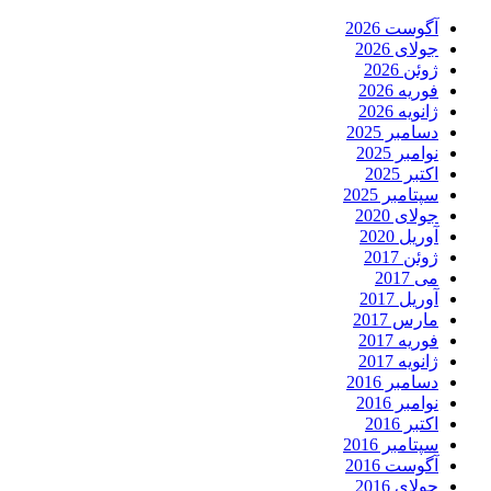
آگوست 2026
جولای 2026
ژوئن 2026
فوریه 2026
ژانویه 2026
دسامبر 2025
نوامبر 2025
اکتبر 2025
سپتامبر 2025
جولای 2020
آوریل 2020
ژوئن 2017
می 2017
آوریل 2017
مارس 2017
فوریه 2017
ژانویه 2017
دسامبر 2016
نوامبر 2016
اکتبر 2016
سپتامبر 2016
آگوست 2016
جولای 2016