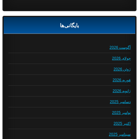
بایگانی‌ها
آگوست 2026
جولای 2026
ژوئن 2026
فوریه 2026
ژانویه 2026
دسامبر 2025
نوامبر 2025
اکتبر 2025
سپتامبر 2025