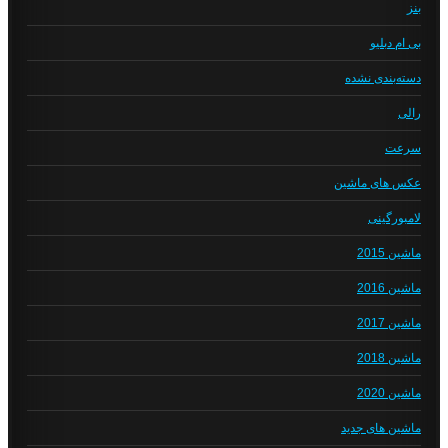
بنز
بی ام دبلیو
دسته‌بندی نشده
رالی
سرعت
عکس های ماشین
لامبورگینی
ماشین 2015
ماشین 2016
ماشین 2017
ماشین 2018
ماشین 2020
ماشین های جدید