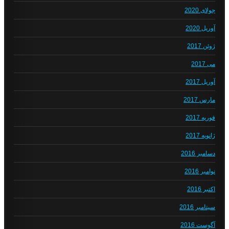
جولای 2020
آوریل 2020
ژوئن 2017
می 2017
آوریل 2017
مارس 2017
فوریه 2017
ژانویه 2017
دسامبر 2016
نوامبر 2016
اکتبر 2016
سپتامبر 2016
آگوست 2016