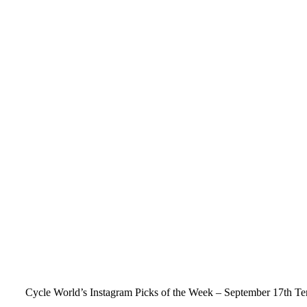
Cycle World’s Instagram Picks of the Week – September 17th Ten 