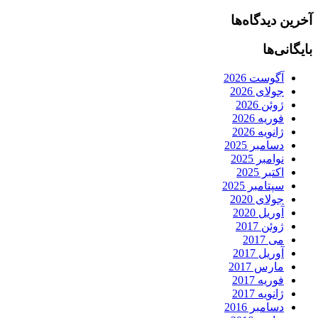
آخرین دیدگاه‌ها
بایگانی‌ها
آگوست 2026
جولای 2026
ژوئن 2026
فوریه 2026
ژانویه 2026
دسامبر 2025
نوامبر 2025
اکتبر 2025
سپتامبر 2025
جولای 2020
آوریل 2020
ژوئن 2017
می 2017
آوریل 2017
مارس 2017
فوریه 2017
ژانویه 2017
دسامبر 2016