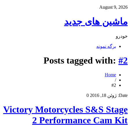
August 9, 2026
ماشین های جدید
خودرو
برگه نمونه
Posts tagged with:
#2
Home
/
#2
Date:
ژوئن 18, 2016
0
Victory Motorcycles S&S Stage
2 Performance Cam Kit