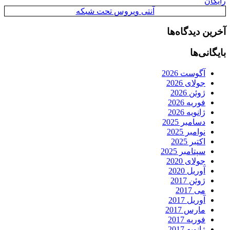
رایگان
آنتی ویروس تحت شبکه
آخرین دیدگاه‌ها
بایگانی‌ها
آگوست 2026
جولای 2026
ژوئن 2026
فوریه 2026
ژانویه 2026
دسامبر 2025
نوامبر 2025
اکتبر 2025
سپتامبر 2025
جولای 2020
آوریل 2020
ژوئن 2017
می 2017
آوریل 2017
مارس 2017
فوریه 2017
ژانویه 2017