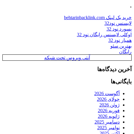
.
خرید بک لینک behtarinbacklink.com
لایسنس نود32
پسورد نود 32
اوکلی لایسنس رایگان نود 32
همیار نود 32
بهترین سئو
رایگان
آنتی ویروس تحت شبکه
آخرین دیدگاه‌ها
بایگانی‌ها
آگوست 2026
جولای 2026
ژوئن 2026
فوریه 2026
ژانویه 2026
دسامبر 2025
نوامبر 2025
اکتبر 2025