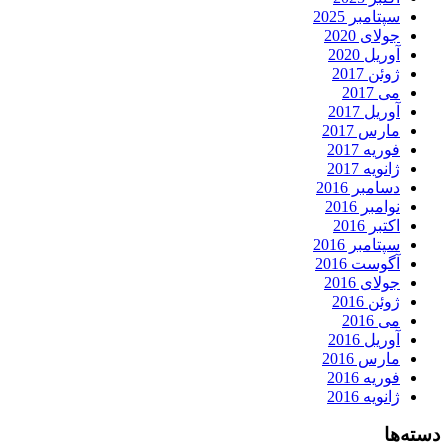
سپتامبر 2025
جولای 2020
آوریل 2020
ژوئن 2017
می 2017
آوریل 2017
مارس 2017
فوریه 2017
ژانویه 2017
دسامبر 2016
نوامبر 2016
اکتبر 2016
سپتامبر 2016
آگوست 2016
جولای 2016
ژوئن 2016
می 2016
آوریل 2016
مارس 2016
فوریه 2016
ژانویه 2016
دسته‌ها