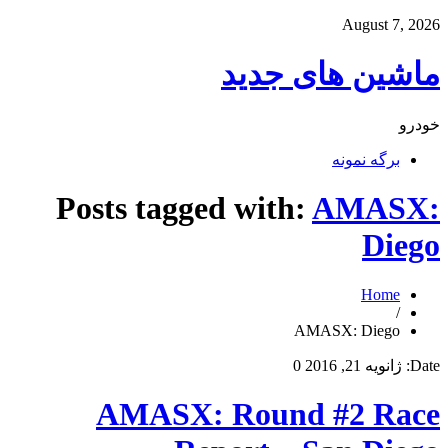
August 7, 2026
ماشین های جدید
خودرو
برگه نمونه
Posts tagged with:
AMASX:
Diego
Home
/
AMASX: Diego
Date:
ژانویه 21, 2016
0
AMASX: Round #2 Race