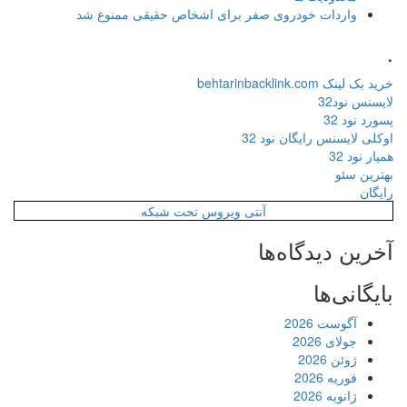
واردات خودروی صفر برای اشخاص حقیقی ممنوع شد
.
خرید بک لینک behtarinbacklink.com
لایسنس نود32
پسورد نود 32
اوکلی لایسنس رایگان نود 32
همیار نود 32
بهترین سئو
رایگان
آنتی ویروس تحت شبکه
آخرین دیدگاه‌ها
بایگانی‌ها
آگوست 2026
جولای 2026
ژوئن 2026
فوریه 2026
ژانویه 2026