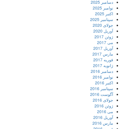
دسامبر 2025
نوامبر 2025
اکتبر 2025
سپتامبر 2025
جولای 2020
آوریل 2020
ژوئن 2017
می 2017
آوریل 2017
مارس 2017
فوریه 2017
ژانویه 2017
دسامبر 2016
نوامبر 2016
اکتبر 2016
سپتامبر 2016
آگوست 2016
جولای 2016
ژوئن 2016
می 2016
آوریل 2016
مارس 2016
فوریه 2016