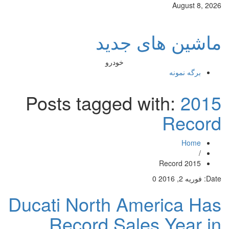
August 8, 2026
ماشین های جدید
خودرو
برگه نمونه
Posts tagged with:
2015
Record
Home
/
2015 Record
Date:
فوریه 2, 2016
0
Ducati North America Has
Record Sales Year in