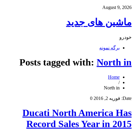
August 9, 2026
ماشین های جدید
خودرو
برگه نمونه
Posts tagged with:
North in
Home
/
North in
Date:
فوریه 2, 2016
0
Ducati North America Has
Record Sales Year in 2015