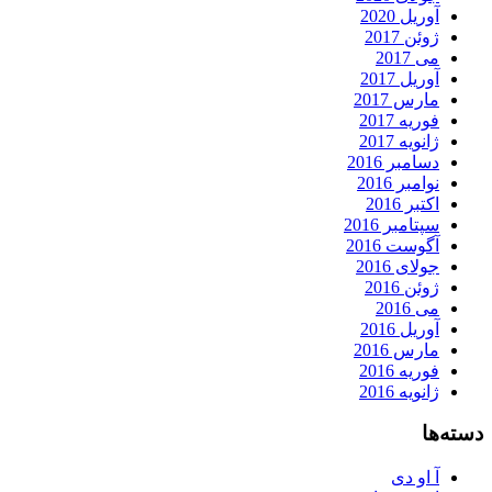
آوریل 2020
ژوئن 2017
می 2017
آوریل 2017
مارس 2017
فوریه 2017
ژانویه 2017
دسامبر 2016
نوامبر 2016
اکتبر 2016
سپتامبر 2016
آگوست 2016
جولای 2016
ژوئن 2016
می 2016
آوریل 2016
مارس 2016
فوریه 2016
ژانویه 2016
دسته‌ها
آ او دی