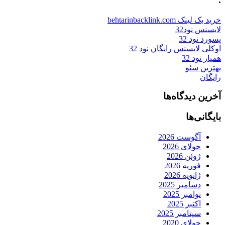
خرید بک لینک behtarinbacklink.com
لایسنس نود32
پسورد نود 32
اوکلی لایسنس رایگان نود 32
همیار نود 32
بهترین سئو
رایگان
آخرین دیدگاه‌ها
بایگانی‌ها
آگوست 2026
جولای 2026
ژوئن 2026
فوریه 2026
ژانویه 2026
دسامبر 2025
نوامبر 2025
اکتبر 2025
سپتامبر 2025
جولای 2020