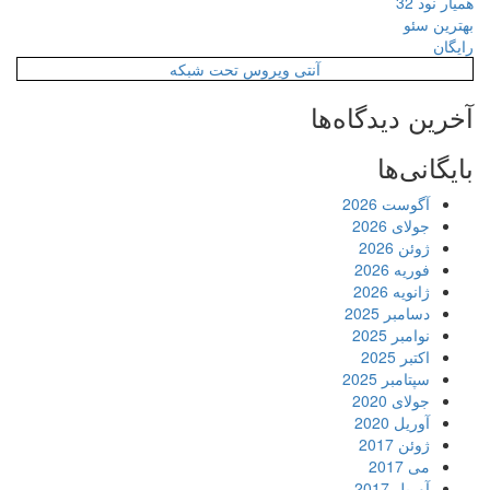
همیار نود 32
بهترین سئو
رایگان
آنتی ویروس تحت شبکه
آخرین دیدگاه‌ها
بایگانی‌ها
آگوست 2026
جولای 2026
ژوئن 2026
فوریه 2026
ژانویه 2026
دسامبر 2025
نوامبر 2025
اکتبر 2025
سپتامبر 2025
جولای 2020
آوریل 2020
ژوئن 2017
می 2017
آوریل 2017