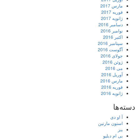
مارس 2017
فوریه 2017
ژانویه 2017
دسامبر 2016
نوامبر 2016
اکتبر 2016
سپتامبر 2016
آگوست 2016
جولای 2016
ژوئن 2016
می 2016
آوریل 2016
مارس 2016
فوریه 2016
ژانویه 2016
دسته‌ها
آ او دی
استون مارتین
بنز
بی ام دبلیو