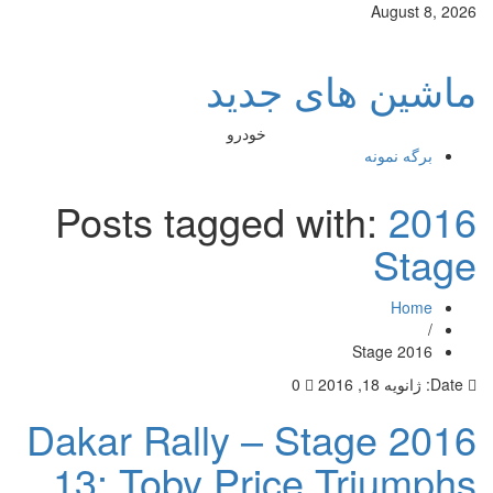
August 8, 2026
ماشین های جدید
خودرو
برگه نمونه
Posts tagged with:
2016
Stage
Home
/
2016 Stage
Date:
ژانویه 18, 2016
0
2016 Dakar Rally – Stage
13: Toby Price Triumphs