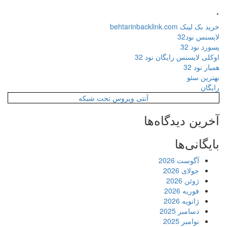
.
خرید بک لینک behtarinbacklink.com
لایسنس نود32
پسورد نود 32
اوکلی لایسنس رایگان نود 32
همیار نود 32
بهترین سئو
رایگان
آنتی ویروس تحت شبکه
آخرین دیدگاه‌ها
بایگانی‌ها
آگوست 2026
جولای 2026
ژوئن 2026
فوریه 2026
ژانویه 2026
دسامبر 2025
نوامبر 2025