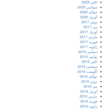
اکتبر 2025
سپتامبر 2025
جولای 2020
آوریل 2020
ژوئن 2017
می 2017
آوریل 2017
مارس 2017
فوریه 2017
ژانویه 2017
دسامبر 2016
نوامبر 2016
اکتبر 2016
سپتامبر 2016
آگوست 2016
جولای 2016
ژوئن 2016
می 2016
آوریل 2016
مارس 2016
فوریه 2016
ژانویه 2016