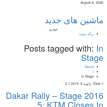
August 8, 2026
ماشین های جدید
خودرو
برگه نمونه
Posts tagged with:
In
Stage
Home
/
In Stage
Date:
ژانویه 9, 2016
0
2016 Dakar Rally – Stage
5: KTM Closes In