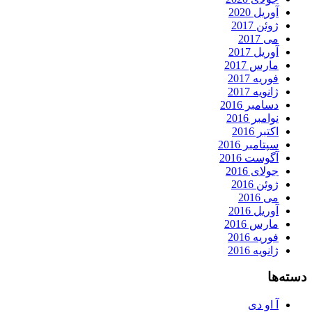
آوریل 2020
ژوئن 2017
می 2017
آوریل 2017
مارس 2017
فوریه 2017
ژانویه 2017
دسامبر 2016
نوامبر 2016
اکتبر 2016
سپتامبر 2016
آگوست 2016
جولای 2016
ژوئن 2016
می 2016
آوریل 2016
مارس 2016
فوریه 2016
ژانویه 2016
دسته‌ها
آ او دی