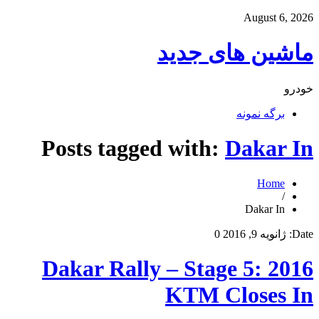
August 6, 2026
ماشین های جدید
خودرو
برگه نمونه
Posts tagged with:
Dakar In
Home
/
Dakar In
Date:
ژانویه 9, 2016
0
2016 Dakar Rally – Stage 5:
KTM Closes In