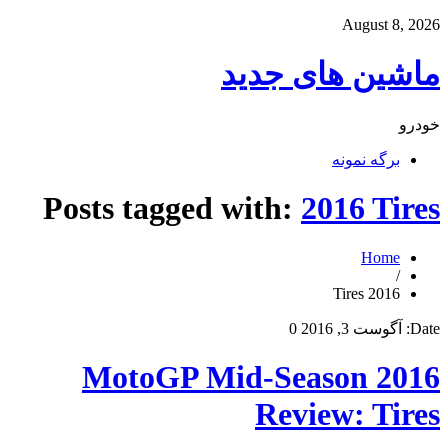
August 8, 2026
ماشین های جدید
خودرو
برگه نمونه
Posts tagged with:
2016 Tires
Home
/
2016 Tires
Date:
آگوست 3, 2016
0
2016 MotoGP Mid-Season
Review: Tires