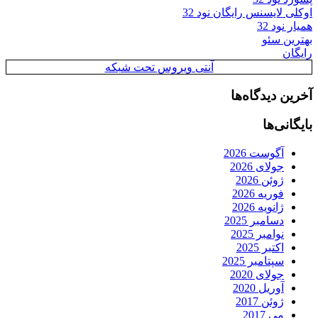
اوکلی لایسنس رایگان نود 32
همیار نود 32
بهترین سئو
رایگان
آنتی ویروس تحت شبکه
آخرین دیدگاه‌ها
بایگانی‌ها
آگوست 2026
جولای 2026
ژوئن 2026
فوریه 2026
ژانویه 2026
دسامبر 2025
نوامبر 2025
اکتبر 2025
سپتامبر 2025
جولای 2020
آوریل 2020
ژوئن 2017
می 2017