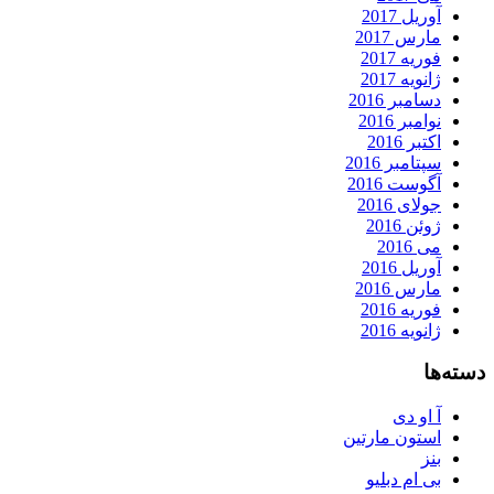
آوریل 2017
مارس 2017
فوریه 2017
ژانویه 2017
دسامبر 2016
نوامبر 2016
اکتبر 2016
سپتامبر 2016
آگوست 2016
جولای 2016
ژوئن 2016
می 2016
آوریل 2016
مارس 2016
فوریه 2016
ژانویه 2016
دسته‌ها
آ او دی
استون مارتین
بنز
بی ام دبلیو