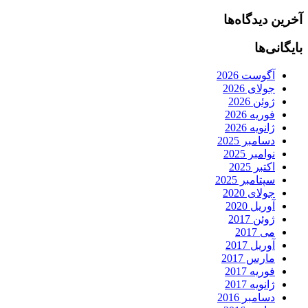
آخرین دیدگاه‌ها
بایگانی‌ها
آگوست 2026
جولای 2026
ژوئن 2026
فوریه 2026
ژانویه 2026
دسامبر 2025
نوامبر 2025
اکتبر 2025
سپتامبر 2025
جولای 2020
آوریل 2020
ژوئن 2017
می 2017
آوریل 2017
مارس 2017
فوریه 2017
ژانویه 2017
دسامبر 2016