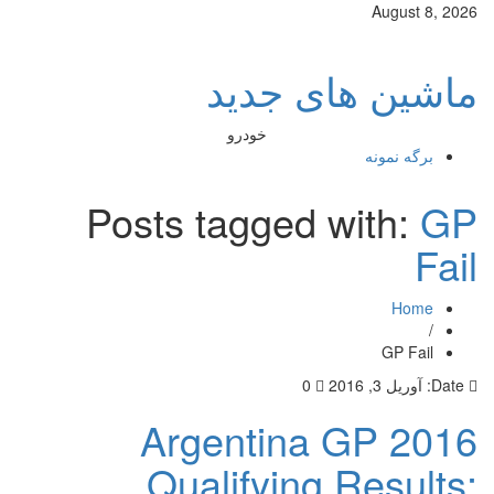
August 8, 2026
ماشین های جدید
خودرو
برگه نمونه
Posts tagged with:
GP
Fail
Home
/
GP Fail
Date:
آوریل 3, 2016
0
2016 Argentina GP
Qualifying Results: