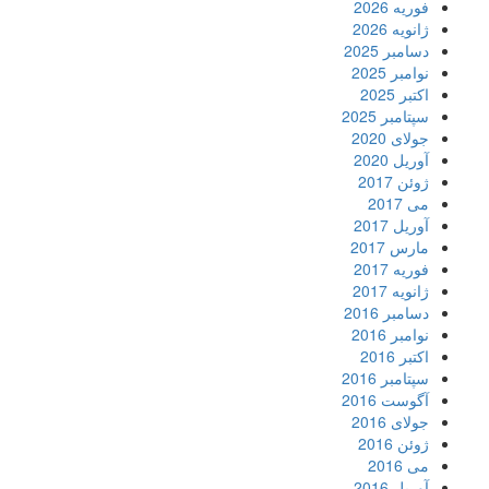
فوریه 2026
ژانویه 2026
دسامبر 2025
نوامبر 2025
اکتبر 2025
سپتامبر 2025
جولای 2020
آوریل 2020
ژوئن 2017
می 2017
آوریل 2017
مارس 2017
فوریه 2017
ژانویه 2017
دسامبر 2016
نوامبر 2016
اکتبر 2016
سپتامبر 2016
آگوست 2016
جولای 2016
ژوئن 2016
می 2016
آوریل 2016