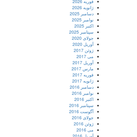
فوریه 2026
ژانویه 2026
دسامبر 2025
نوامبر 2025
اکتبر 2025
سپتامبر 2025
جولای 2020
آوریل 2020
ژوئن 2017
می 2017
آوریل 2017
مارس 2017
فوریه 2017
ژانویه 2017
دسامبر 2016
نوامبر 2016
اکتبر 2016
سپتامبر 2016
آگوست 2016
جولای 2016
ژوئن 2016
می 2016
آوریل 2016