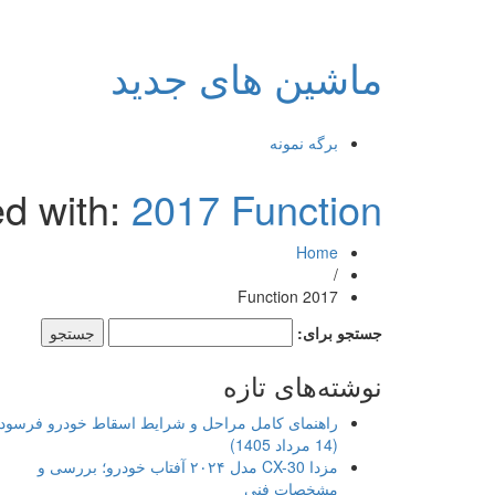
ماشین های جدید
برگه نمونه
ed with:
2017 Function
Home
/
2017 Function
جستجو برای:
نوشته‌های تازه
راهنمای کامل مراحل و شرایط اسقاط خودرو فرسود
(14 مرداد 1405)
مزدا CX-30 مدل ۲۰۲۴ آفتاب خودرو؛ بررسی و
مشخصات فنی