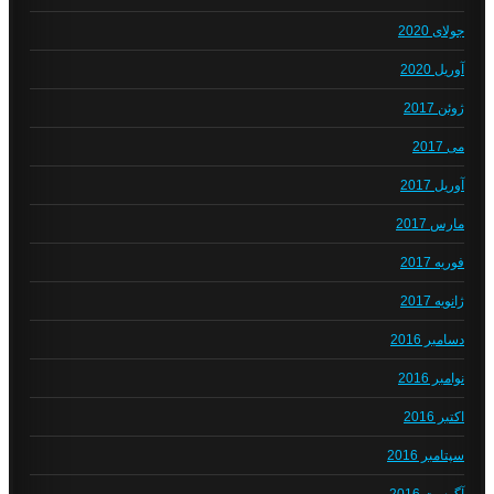
جولای 2020
آوریل 2020
ژوئن 2017
می 2017
آوریل 2017
مارس 2017
فوریه 2017
ژانویه 2017
دسامبر 2016
نوامبر 2016
اکتبر 2016
سپتامبر 2016