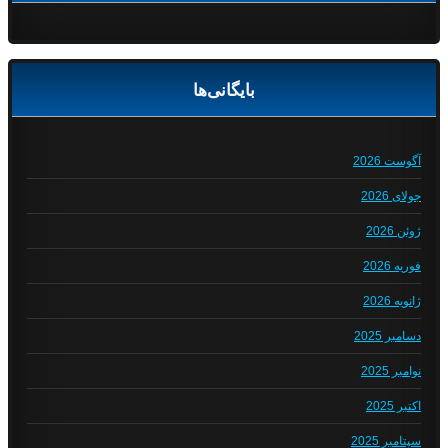
بایگانی‌ها
آگوست 2026
جولای 2026
ژوئن 2026
فوریه 2026
ژانویه 2026
دسامبر 2025
نوامبر 2025
اکتبر 2025
سپتامبر 2025