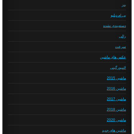
بنز
بی ام دبلیو
دسته‌بندی نشده
رالی
سرعت
عکس های ماشین
لامبورگینی
ماشین 2015
ماشین 2016
ماشین 2017
ماشین 2018
ماشین 2020
ماشین های جدید