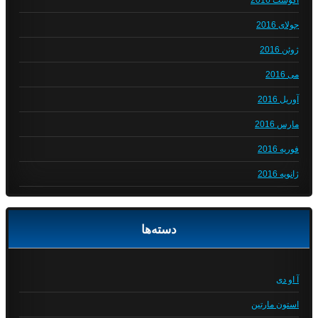
آگوست 2016
جولای 2016
ژوئن 2016
می 2016
آوریل 2016
مارس 2016
فوریه 2016
ژانویه 2016
دسته‌ها
آ او دی
استون مارتین