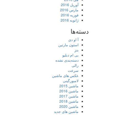
آوریل 2016
مارس 2016
فوریه 2016
ژانویه 2016
دسته‌ها
آ او دی
استون مارتین
بنز
بی ام دبلیو
دسته‌بندی نشده
رالی
سرعت
عکس های ماشین
لامبورگینی
ماشین 2015
ماشین 2016
ماشین 2017
ماشین 2018
ماشین 2020
ماشین های جدید