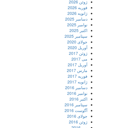
ژوئن 2026
فوریه 2026
ژانویه 2026
دسامبر 2025
نوامبر 2025
اکتبر 2025
سپتامبر 2025
جولای 2020
آوریل 2020
ژوئن 2017
می 2017
آوریل 2017
مارس 2017
فوریه 2017
ژانویه 2017
دسامبر 2016
نوامبر 2016
اکتبر 2016
سپتامبر 2016
آگوست 2016
جولای 2016
ژوئن 2016
می 2016