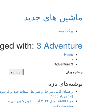
ماشین های جدید
برگه نمونه
gged with:
3 Adventure:
Home
/
3 Adventure:
جستجو برای:
نوشته‌های تازه
راهنمای کامل مراحل و شرایط اسقاط خودرو فرسود
(14 مرداد 1405)
مزدا CX-30 مدل ۲۰۲۴ آفتاب خودرو؛ بررسی و
مشخصات فنی