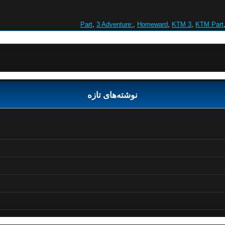
,
3 Adventure:
,
Homeward
,
KTM 3
,
KTM Part
نوشته‌های تازه