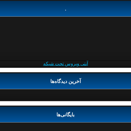
.
آنتی ویروس تحت شبکه
آخرین دیدگاه‌ها
بایگانی‌ها