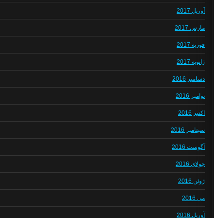
آوریل 2017
مارس 2017
فوریه 2017
ژانویه 2017
دسامبر 2016
نوامبر 2016
اکتبر 2016
سپتامبر 2016
آگوست 2016
جولای 2016
ژوئن 2016
می 2016
آوریل 2016