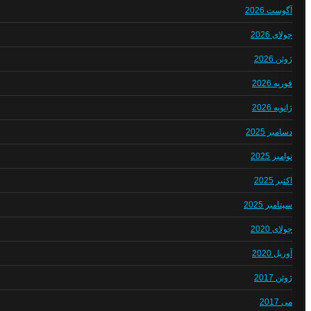
آگوست 2026
جولای 2026
ژوئن 2026
فوریه 2026
ژانویه 2026
دسامبر 2025
نوامبر 2025
اکتبر 2025
سپتامبر 2025
جولای 2020
آوریل 2020
ژوئن 2017
می 2017